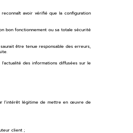
reconnaît avoir vérifié que la configuration
son bon fonctionnement ou sa totale sécurité
 saurait être tenue responsable des erreurs,
ite.
 l’actualité des informations diffusées sur le
r l’intérêt légitime de mettre en œuvre de
teur client ;