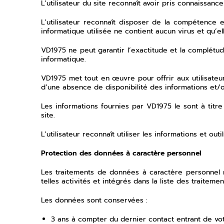
L’utilisateur du site reconnaît avoir pris connaissanc
L’utilisateur reconnaît disposer de la compétence e
informatique utilisée ne contient aucun virus et qu’el
VD1975 ne peut garantir l’exactitude et la complétu
informatique.
VD1975 met tout en œuvre pour offrir aux utilisateur
d’une absence de disponibilité des informations et/o
Les informations fournies par VD1975 le sont à titre 
site.
L’utilisateur reconnaît utiliser les informations et out
Protection des données à caractère personnel
Les traitements de données à caractère personnel 
telles activités et intégrés dans la liste des traite
Les données sont conservées :
3 ans à compter du dernier contact entrant de votr